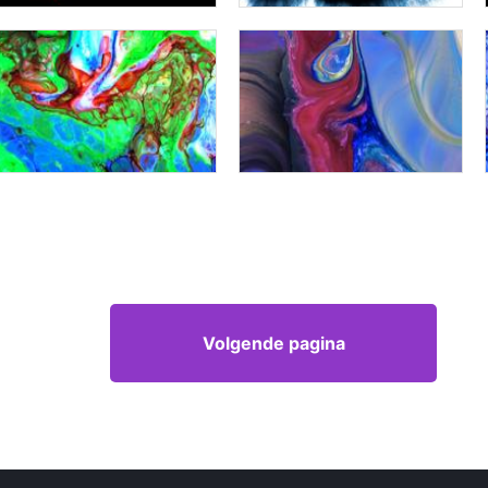
Volgende pagina