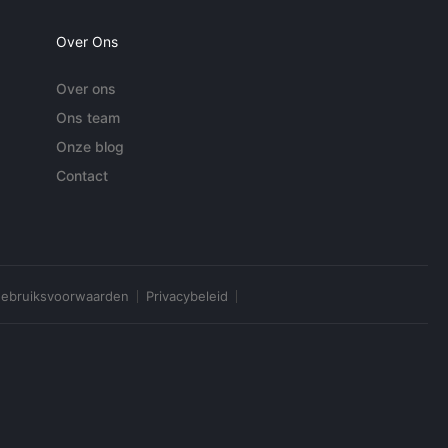
Over Ons
Over ons
Ons team
Onze blog
Contact
ebruiksvoorwaarden
Privacybeleid