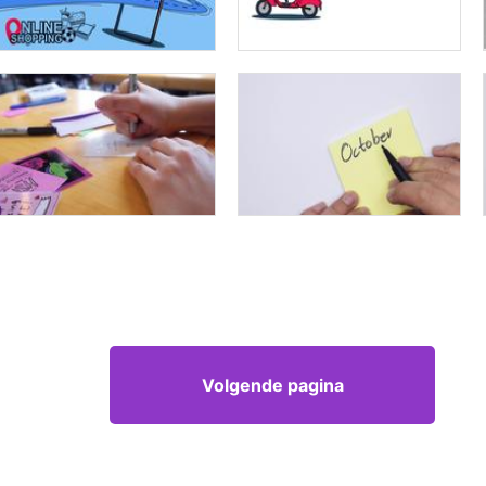
Volgende pagina