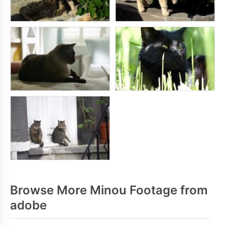
Browse More Minou Footage from
adobe