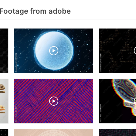
Footage from adobe