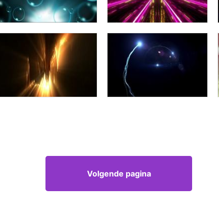
Volgende pagina