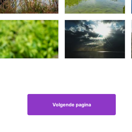
Volgende pagina