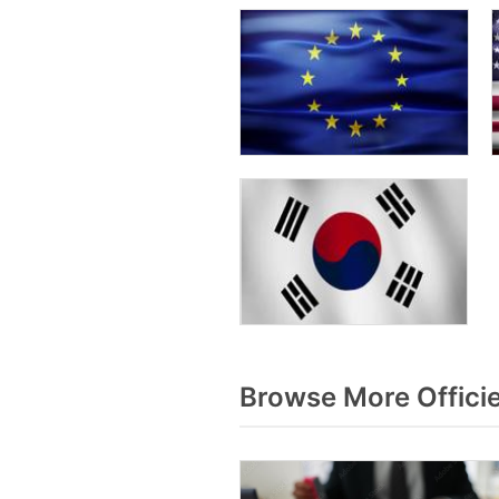
Browse More Offici