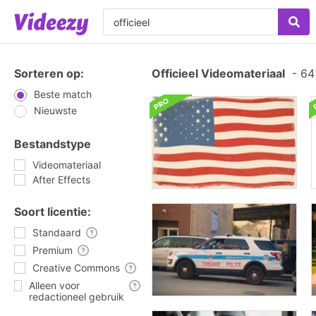
Sorteren op:
Officieel Videomateriaal
-
64 
Beste match
Nieuwste
Bestandstype
Videomateriaal
After Effects
Soort licentie:
Standaard
Premium
Creative Commons
Alleen voor
redactioneel gebruik