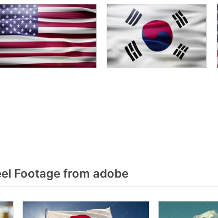
eel Footage from adobe