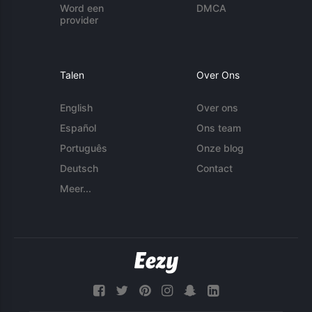
Word een
DMCA
provider
Talen
Over Ons
English
Over ons
Español
Ons team
Português
Onze blog
Deutsch
Contact
Meer...