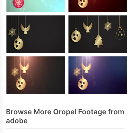
Browse More Oropel Footage from
adobe