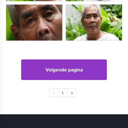
Volgende pagina
1