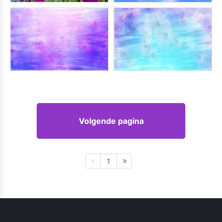
Volgende pagina
1