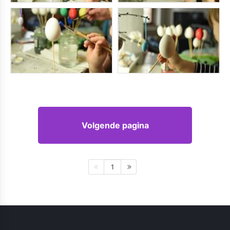
Volgende pagina
1