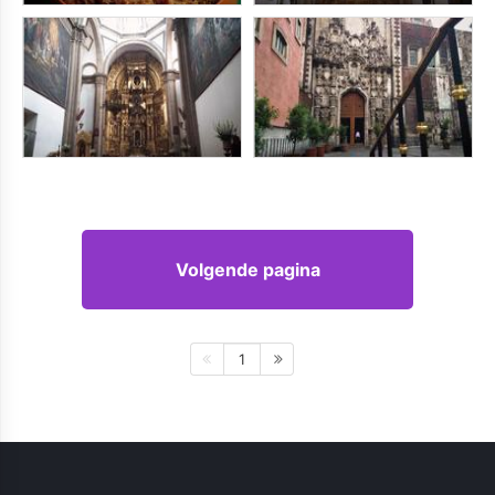
Volgende pagina
1