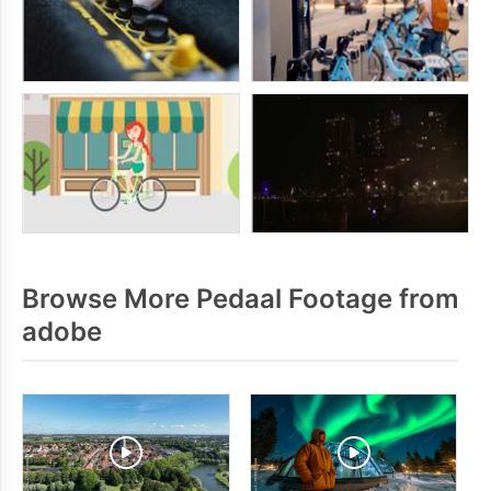
Browse More Pedaal Footage from
adobe