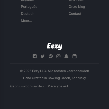
Português
Onze blog
Deutsch
Contact
Meer...
© 2026 Eezy LLC. Alle rechten voorbehouden
Gebruiksvoorwaarden
Privacybeleid