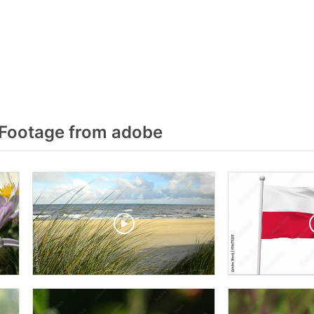
Footage from adobe