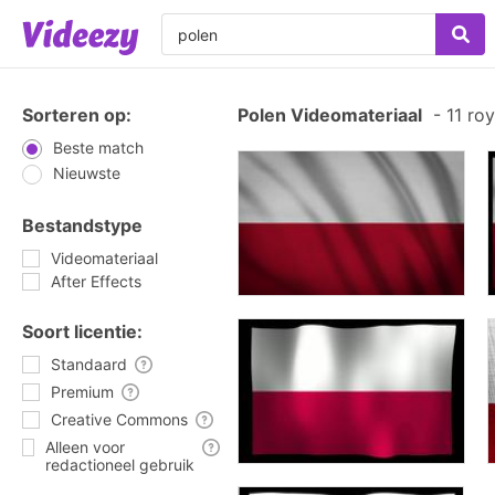
Sorteren op:
Polen Videomateriaal
-
11 roy
Beste match
Nieuwste
Bestandstype
Videomateriaal
After Effects
Soort licentie:
Standaard
Premium
Creative Commons
Alleen voor
redactioneel gebruik