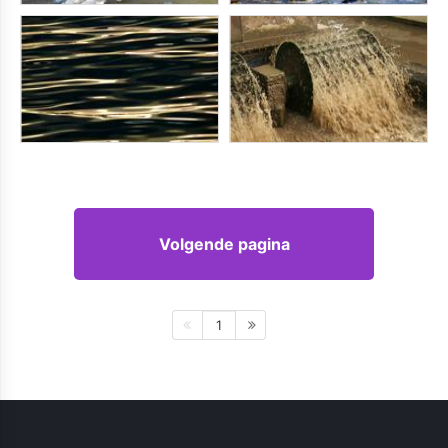
Volgende pagina
1