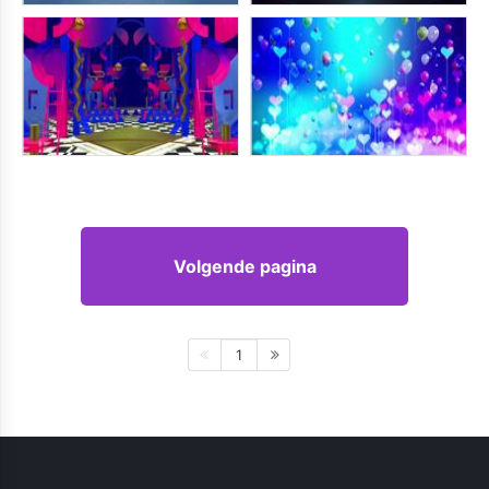
Volgende pagina
1