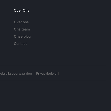
Over Ons
Over ons
Ons team
Onze blog
Contact
ebruiksvoorwaarden
Privacybeleid