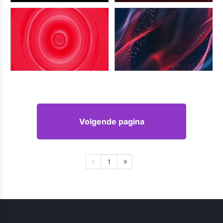
Volgende pagina
1