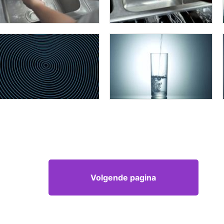
Volgende pagina