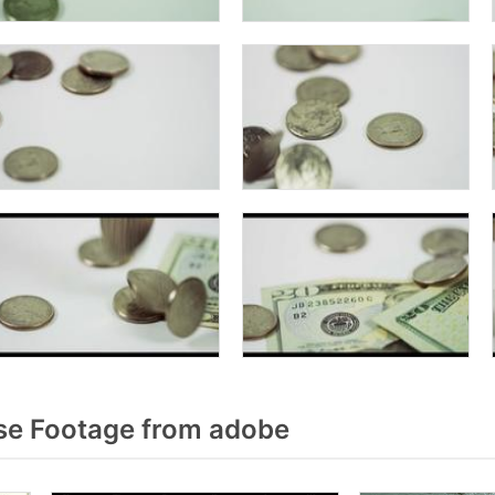
se Footage from adobe