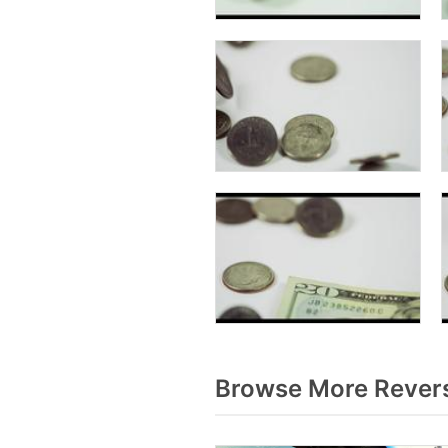
Browse More Rever