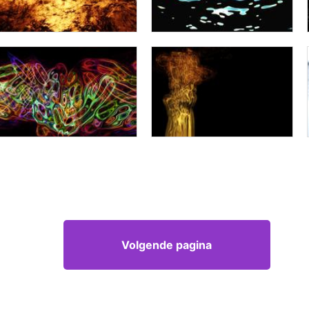
Volgende pagina