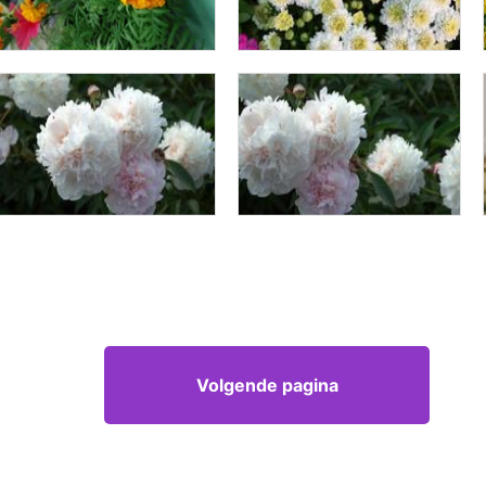
Volgende pagina