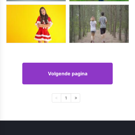
Volgende pagina
1