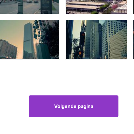
Volgende pagina