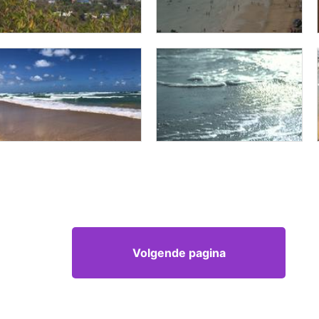
Volgende pagina