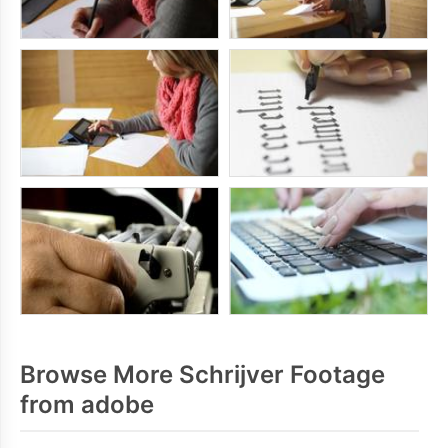
Browse More Schrijver Footage
from adobe