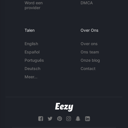
Word een
DMCA
provider
Talen
Over Ons
English
Over ons
Español
Ons team
Português
Onze blog
Deutsch
Contact
Meer...