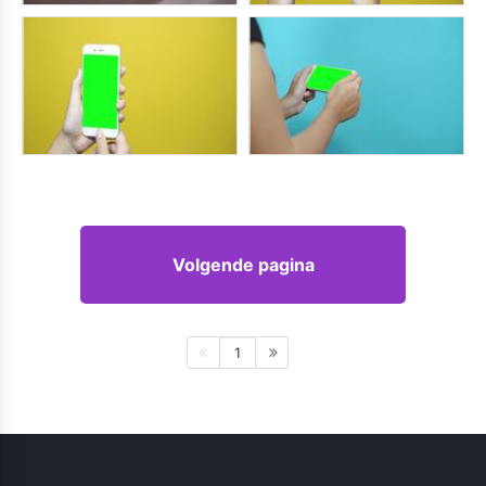
Volgende pagina
1