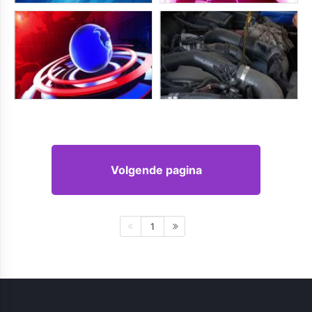
Volgende pagina
1