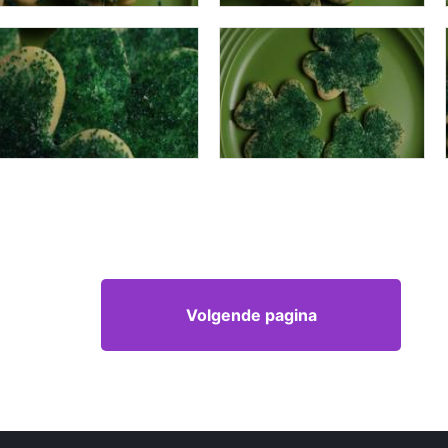
Volgende pagina