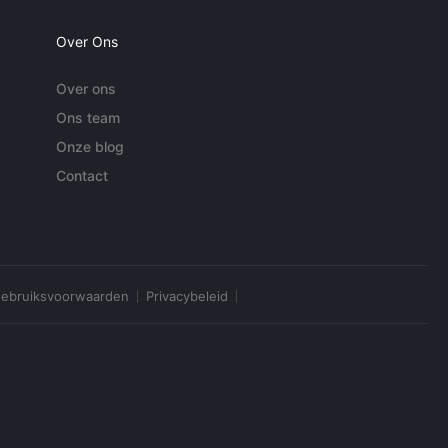
Over Ons
Over ons
Ons team
Onze blog
Contact
ebruiksvoorwaarden
Privacybeleid