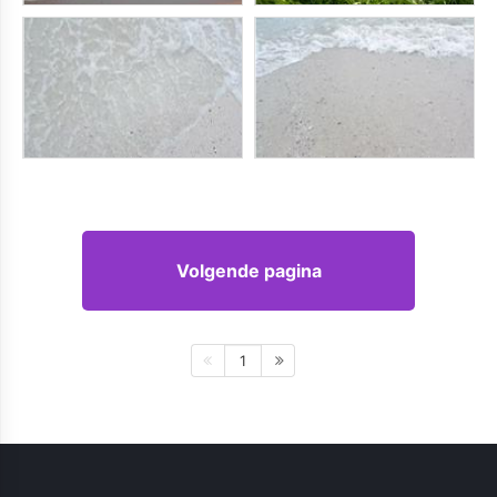
Volgende pagina
1