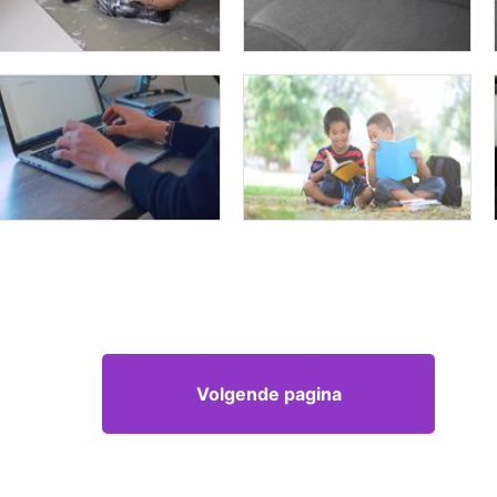
Volgende pagina