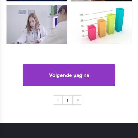
Volgende pagina
1