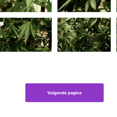
Volgende pagina