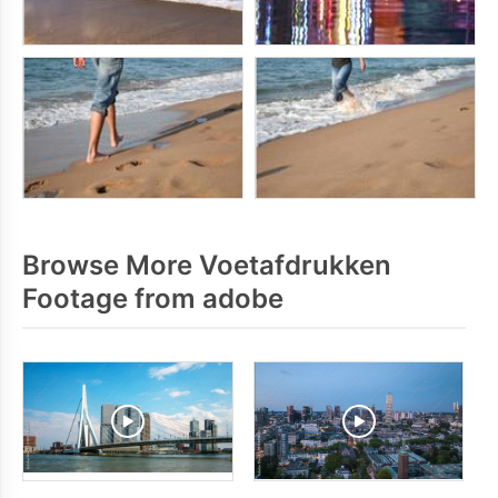
Browse More Voetafdrukken
Footage from adobe