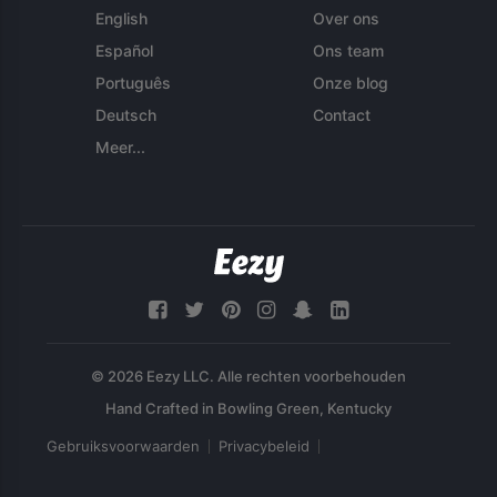
English
Over ons
Español
Ons team
Português
Onze blog
Deutsch
Contact
Meer...
© 2026 Eezy LLC. Alle rechten voorbehouden
Gebruiksvoorwaarden
Privacybeleid