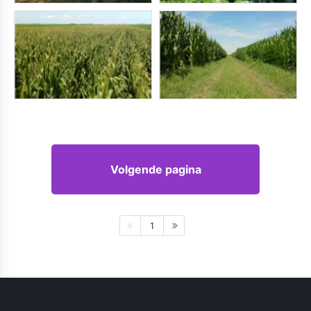
Volgende pagina
1