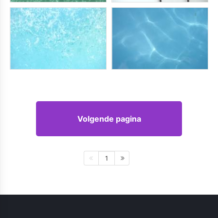
Volgende pagina
1