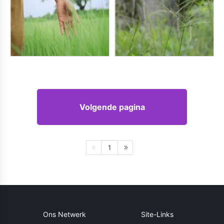
Volgende pagina
1
Ons Netwerk
Site-Links