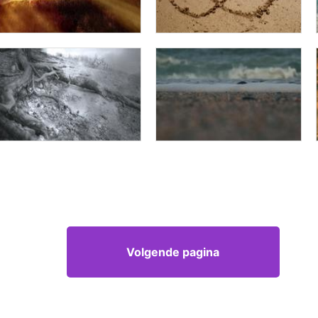
Volgende pagina