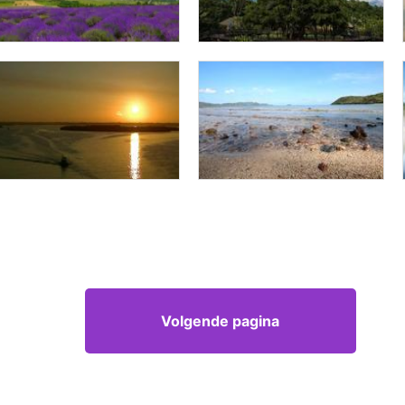
Volgende pagina