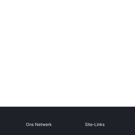
Ons Netwerk
Site-Links