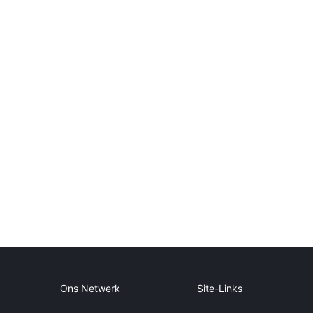
Ons Netwerk
Site-Links