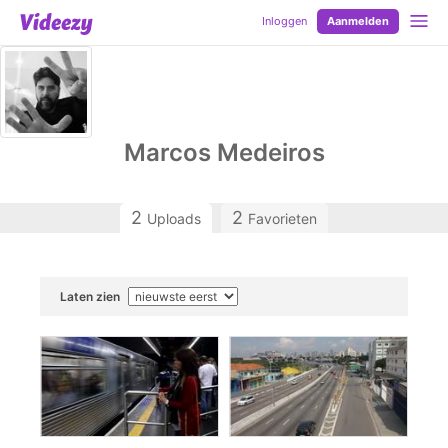
Inloggen
Aanmelden
Marcos Medeiros
2
2
Uploads
Favorieten
Laten zien