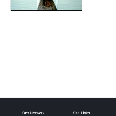
Ons Netwerk
Site-Links