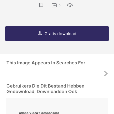
0
Gratis download
This Image Appears In Searches For
Gebruikers Die Dit Bestand Hebben
Gedownload, Downloadden Ook
adobe Video's gesponsord