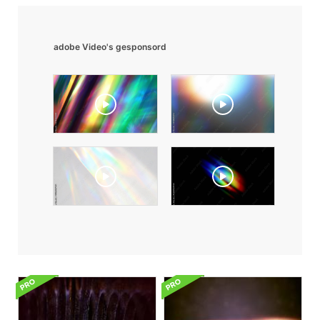
adobe Video's gesponsord