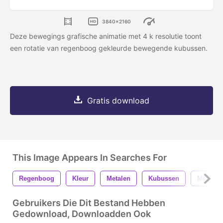
3840x2160
Deze bewegings grafische animatie met 4 k resolutie toont
een rotatie van regenboog gekleurde bewegende kubussen.
Gratis download
This Image Appears In Searches For
Regenboog
Kleur
Metalen
Kubussen
Metaal
Gebruikers Die Dit Bestand Hebben
Gedownload, Downloadden Ook