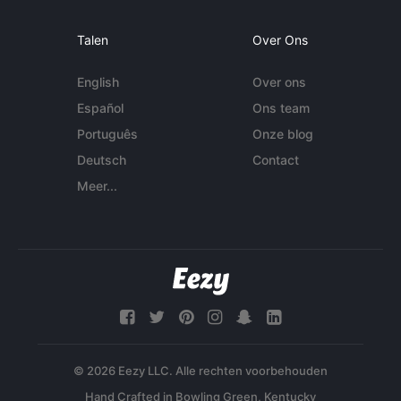
Talen
Over Ons
English
Over ons
Español
Ons team
Português
Onze blog
Deutsch
Contact
Meer...
© 2026 Eezy LLC. Alle rechten voorbehouden