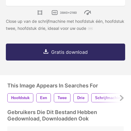
3840x2160
Close up van de schrijfmachine met hoofdstuk één, hoofdstuk
twee, hoofdstuk drie, ideaal voor uw oude
Gratis download
This Image Appears In Searches For
Hoofdstuk
Een
Twee
Drie
Schrijfmachine
Gebruikers Die Dit Bestand Hebben
Gedownload, Downloadden Ook