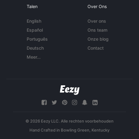
Talen
Over Ons
English
Over ons
Español
Ons team
Português
Onze blog
Deutsch
Contact
Meer...
© 2026 Eezy LLC. Alle rechten voorbehouden