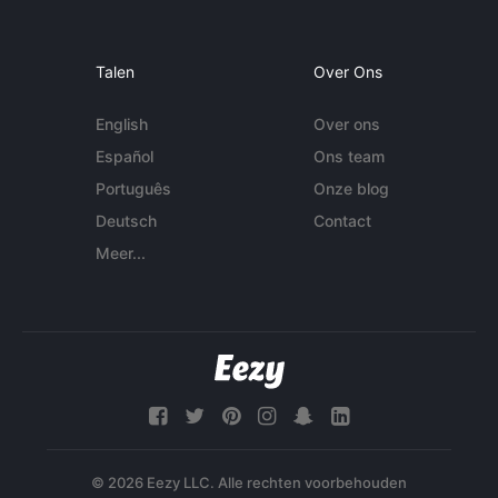
Talen
Over Ons
English
Over ons
Español
Ons team
Português
Onze blog
Deutsch
Contact
Meer...
© 2026 Eezy LLC. Alle rechten voorbehouden