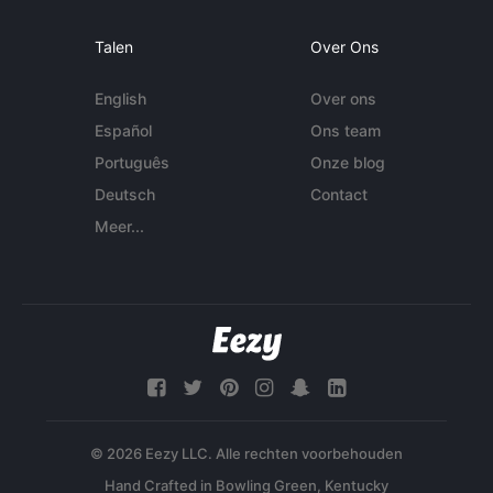
Talen
Over Ons
English
Over ons
Español
Ons team
Português
Onze blog
Deutsch
Contact
Meer...
© 2026 Eezy LLC. Alle rechten voorbehouden