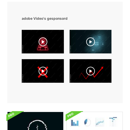
adobe Video's gesponsord