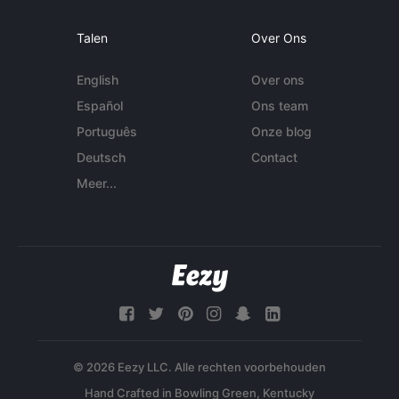
Talen
Over Ons
English
Over ons
Español
Ons team
Português
Onze blog
Deutsch
Contact
Meer...
© 2026 Eezy LLC. Alle rechten voorbehouden