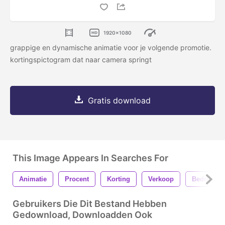
1920x1080
grappige en dynamische animatie voor je volgende promotie.
kortingspictogram dat naar camera springt
Gratis download
This Image Appears In Searches For
Animatie
Procent
Korting
Verkoop
Bedrijf
Gebruikers Die Dit Bestand Hebben
Gedownload, Downloadden Ook