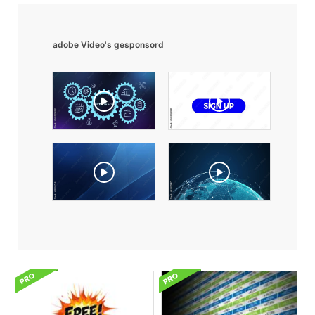
adobe Video's gesponsord