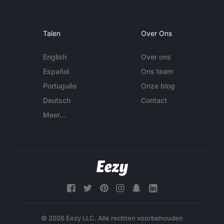
Talen
Over Ons
English
Over ons
Español
Ons team
Português
Onze blog
Deutsch
Contact
Meer...
© 2026 Eezy LLC. Alle rechten voorbehouden